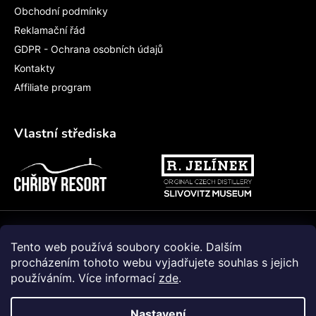
Obchodní podmínky
Reklamační řád
GDPR - Ochrana osobních údajů
Kontakty
Affiliate program
Vlastní střediska
Vytvořil Shoptet
Tento web používá soubory cookie. Dalším
procházením tohoto webu vyjadřujete souhlas s jejich
používáním. Více informací
zde
.
Nastavení