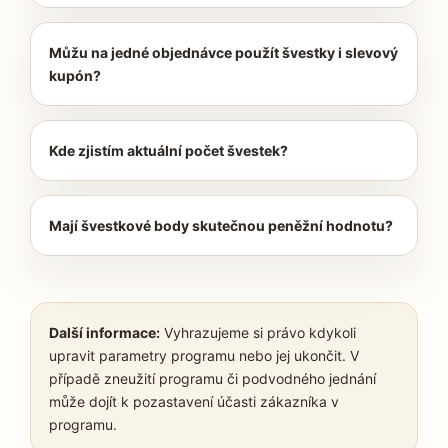
Můžu na jedné objednávce použít švestky i slevový
kupón?
Kde zjistím aktuální počet švestek?
Mají švestkové body skutečnou peněžní hodnotu?
Další informace:
Vyhrazujeme si právo kdykoli
upravit parametry programu nebo jej ukončit. V
případě zneužití programu či podvodného jednání
může dojít k pozastavení účasti zákazníka v
programu.