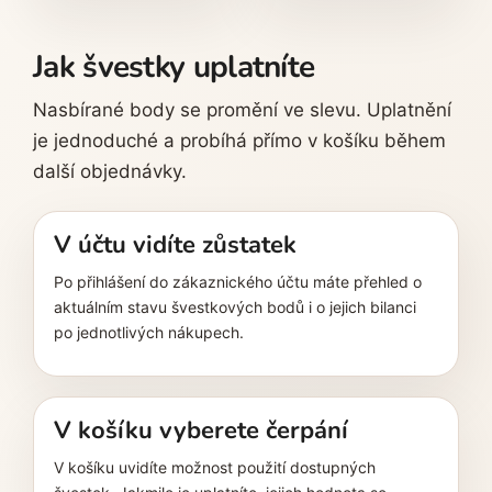
Jak švestky uplatníte
Nasbírané body se promění ve slevu. Uplatnění
je jednoduché a probíhá přímo v košíku během
další objednávky.
V účtu vidíte zůstatek
Po přihlášení do zákaznického účtu máte přehled o
aktuálním stavu švestkových bodů i o jejich bilanci
po jednotlivých nákupech.
V košíku vyberete čerpání
V košíku uvidíte možnost použití dostupných