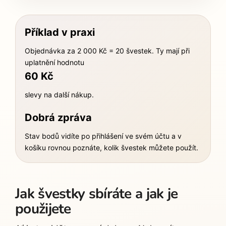
Příklad v praxi
Objednávka za 2 000 Kč = 20 švestek. Ty mají při
uplatnění hodnotu
60 Kč
slevy na další nákup.
Dobrá zpráva
Stav bodů vidíte po přihlášení ve svém účtu a v
košíku rovnou poznáte, kolik švestek můžete použít.
Jak švestky sbíráte a jak je
použijete