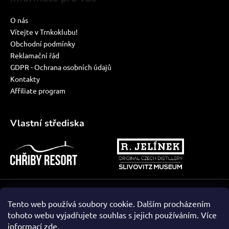
O nás
Vítejte v Trnkoklubu!
Obchodní podmínky
Reklamační řád
GDPR - Ochrana osobních údajů
Kontakty
Affiliate program
Vlastní střediska
Vytvořil Shoptet
Tento web používá soubory cookie. Dalším procházením
tohoto webu vyjadřujete souhlas s jejich používáním. Více
informací
zde
.