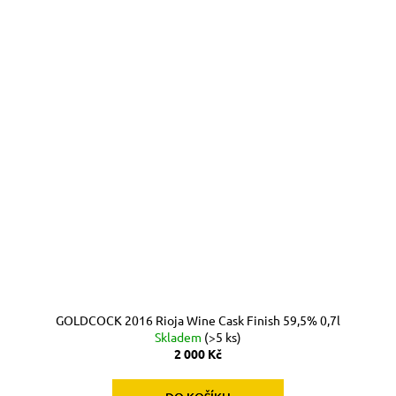
GOLDCOCK 2016 Rioja Wine Cask Finish 59,5% 0,7l
Skladem
(>5 ks)
2 000 Kč