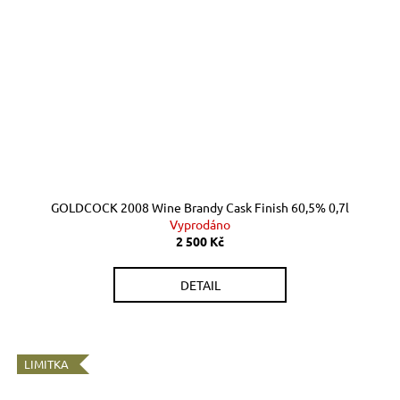
GOLDCOCK 2008 Wine Brandy Cask Finish 60,5% 0,7l
Vyprodáno
2 500 Kč
DETAIL
LIMITKA