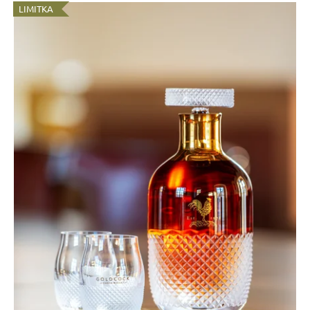
LIMITKA