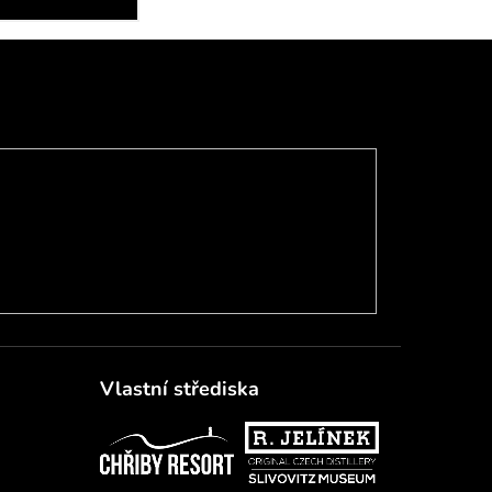
Vlastní střediska